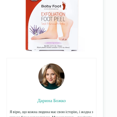
Дарина Божко
Я вірю, що кожна людина має свою історію, і жодна з