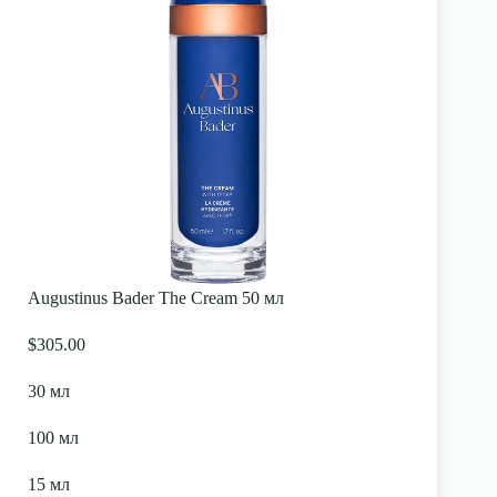
Augustinus Bader The Cream 50 мл
$305.00
30 мл
100 мл
15 мл