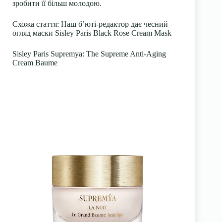
зробити її більш молодою.
Схожа стаття
:
Наш б’юті-редактор дає чесний
огляд маски Sisley Paris Black Rose Cream Mask
Sisley Paris Supremya: The Supreme Anti-Aging
Cream Baume