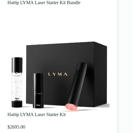
Набір LYMA Laser Starter Kit Bundle
Набір LYMA Laser Starter Kit
$2695.00