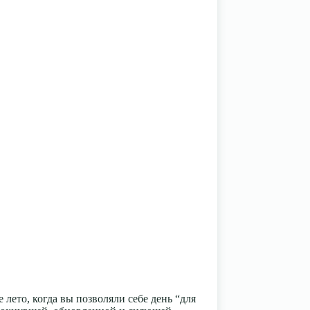
 лето, когда вы позволяли себе день “для