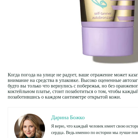
Когда погода на улице не радует, ваше отражение может каза
внимание на средства в упаковке. Высоко оцененные автозаг
будто вы только что вернулись с побережья, но без оранжево
коктейльном платье, стоит позаботиться о том, чтобы каждый
позаботившись о каждом сантиметре открытой кожи.
Дарина Божко
Я верю, что каждый человек имеет свою истори
сердца. Ведь именно по истории мы лучше пон