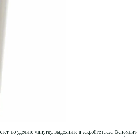
тет, но уделите минутку, выдохните и закройте глаза. Вспомните