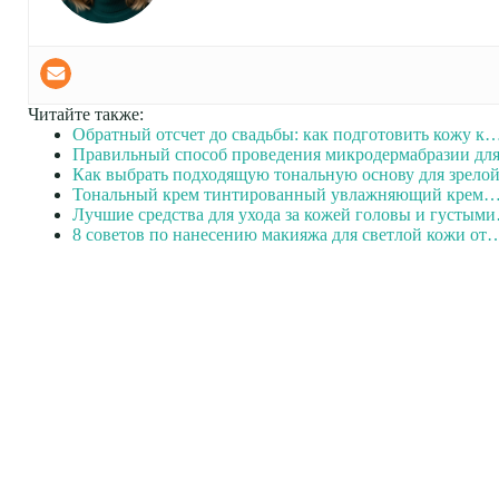
Читайте также:
Обратный отсчет до свадьбы: как подготовить кожу к
Правильный способ проведения микродермабразии для
Как выбрать подходящую тональную основу для зрел
Тональный крем тинтированный увлажняющий крем
Лучшие средства для ухода за кожей головы и густым
8 советов по нанесению макияжа для светлой кожи от