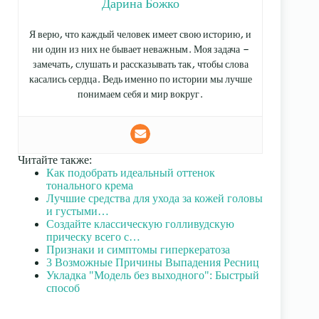
Дарина Божко
Я верю, что каждый человек имеет свою историю, и
ни один из них не бывает неважным. Моя задача —
замечать, слушать и рассказывать так, чтобы слова
касались сердца. Ведь именно по истории мы лучше
понимаем себя и мир вокруг.
Читайте также:
Как подобрать идеальный оттенок
тонального крема
Лучшие средства для ухода за кожей головы
и густыми…
Создайте классическую голливудскую
прическу всего с…
Признаки и симптомы гиперкератоза
3 Возможные Причины Выпадения Ресниц
Укладка "Модель без выходного": Быстрый
способ