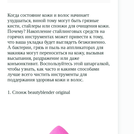
Когда состояние кожи и волос начинает
ухудшаться, виной тому могут быть грязные
кисти, стайлеры или спонжи для очищения кожи.
Почему? Накопление стайлинговых средств на
горячих инструментах может привести к тому,
что ваша укладка будет выглядеть безжизненно.
А бактерии, грязь и пыль на аппликаторах для
макияжа могут переноситься на кожу, вызывая
высыпания, раздражение или даже
конъюнктивит. Воспользуйтесь этой шпаргалкой,
чтобы узнать, как часто и какими способами
лучше всего чистить инструменты для
поддержания здоровья кожи и волос.
1. Спонж beautyblender original