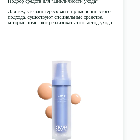
Подбор средств для “Цикличности ухода”
Для тех, кто заинтересован в применении этого
подхода, существуют специальные средства,
которые помогают реализовать этот метод ухода.