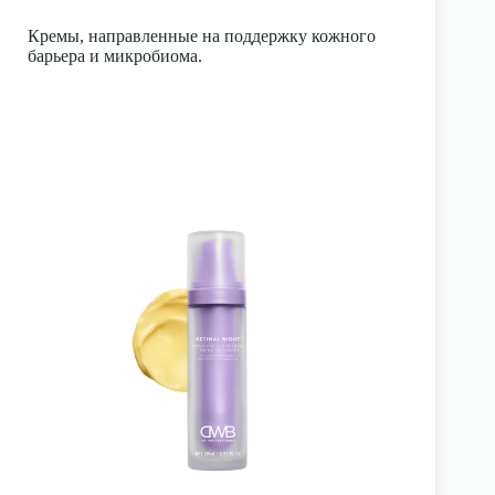
Кремы, направленные на поддержку кожного
барьера и микробиома.