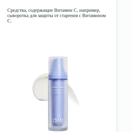
Средства, содержащие Витамин С, например,
сыворотка для защиты от старения с Витамином
С.