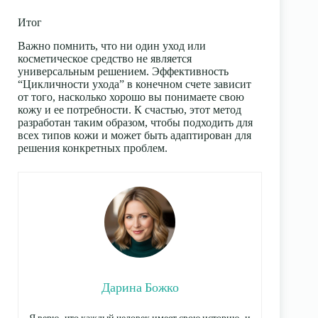
Итог
Важно помнить, что ни один уход или
косметическое средство не является
универсальным решением. Эффективность
“Цикличности ухода” в конечном счете зависит
от того, насколько хорошо вы понимаете свою
кожу и ее потребности. К счастью, этот метод
разработан таким образом, чтобы подходить для
всех типов кожи и может быть адаптирован для
решения конкретных проблем.
Дарина Божко