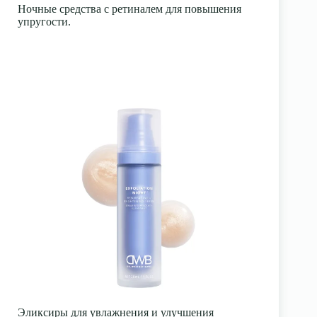
Ночные средства с ретиналем для повышения
упругости.
Эликсиры для увлажнения и улучшения