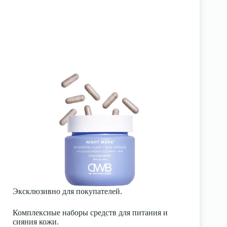
Эксклюзивно для покупателей.
Комплексные наборы средств для питания и
сияния кожи.