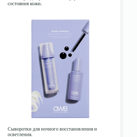
состояния кожи.
Сыворотки для ночного восстановления и
осветления.