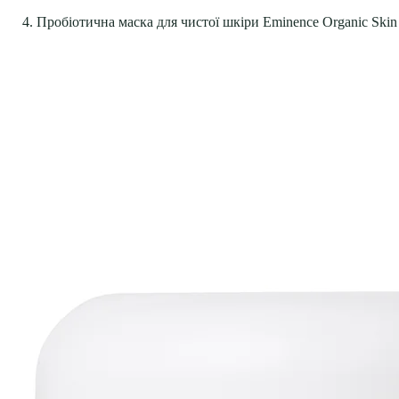
4. Пробіотична маска для чистої шкіри Eminence Organic Skin 