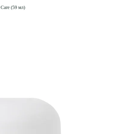
Care (59 мл)