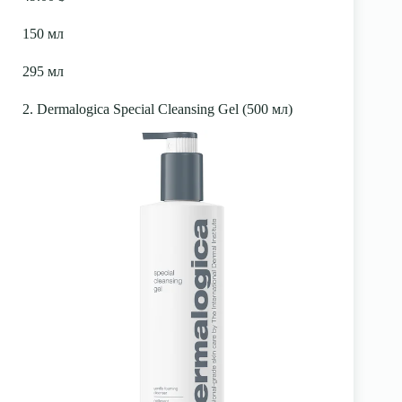
150 мл
295 мл
2. Dermalogica Special Cleansing Gel (500 мл)