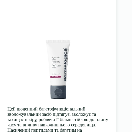
Цей щоденний багатофункціональний
зволожувальний засіб підтягує, зволожує та
захищає шкіру, роблячи її більш стійкою до плину
часу та впливу навколишнього середовища.
Насичений пептидами та багатим на