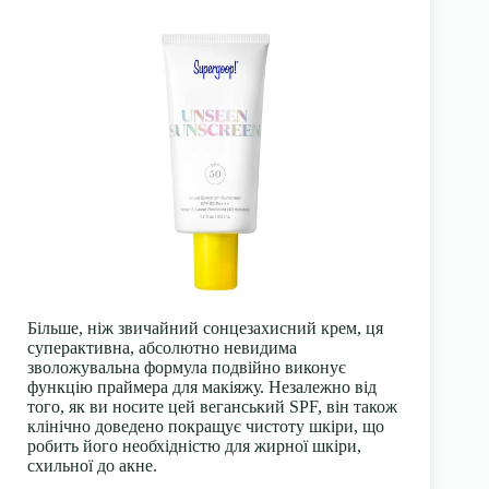
Більше, ніж звичайний сонцезахисний крем, ця
суперактивна, абсолютно невидима
зволожувальна формула подвійно виконує
функцію праймера для макіяжу. Незалежно від
того, як ви носите цей веганський SPF, він також
клінічно доведено покращує чистоту шкіри, що
робить його необхідністю для жирної шкіри,
схильної до акне.