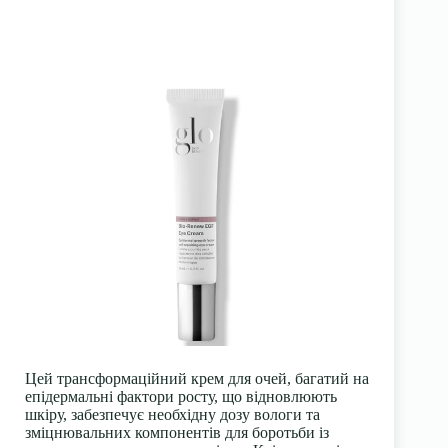
Цей трансформаційний крем для очей, багатий на
епідермальні
фактори росту
, що відновлюють
шкіру, забезпечує необхідну дозу вологи та
зміцнювальних компонентів для боротьби із