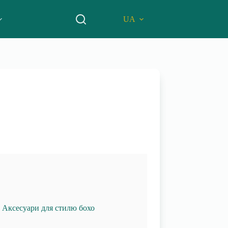
UA
. Аксесуари для стилю бохо