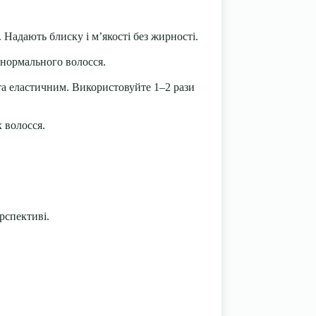
. Надають блиску і м’якості без жирності.
 нормального волосся.
а еластичним. Використовуйте 1–2 рази
 волосся.
рспективі.