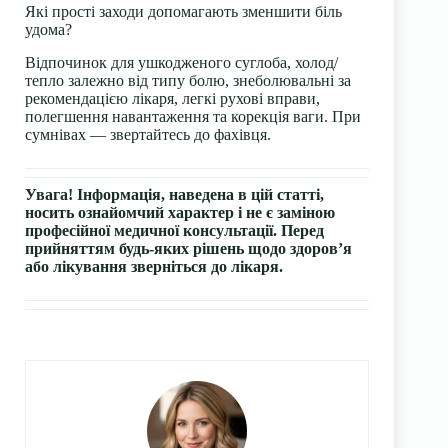
Які прості заходи допомагають зменшити біль
удома?
Відпочинок для ушкодженого суглоба, холод/
тепло залежно від типу болю, знеболювальні за
рекомендацією лікаря, легкі рухові вправи,
полегшення навантаження та корекція ваги. При
сумнівах — звертайтесь до фахівця.
Увага! Інформація, наведена в цій статті,
носить ознайомчий характер і не є заміною
професійної медичної консультації. Перед
прийняттям будь-яких рішень щодо здоров’я
або лікування зверніться до лікаря.