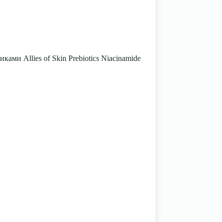
ками Allies of Skin Prebiotics Niacinamide