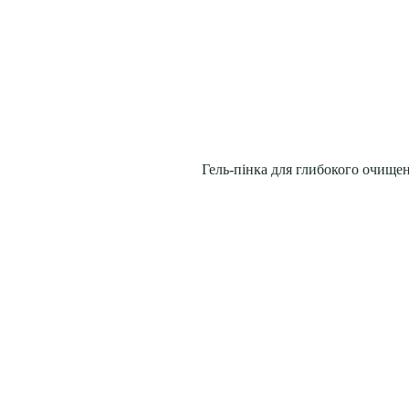
Гель-пінка для глибокого очищен