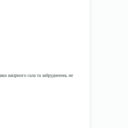
ишки шкірного сала та забруднення, не