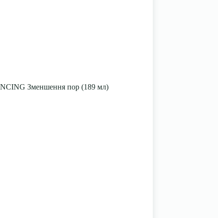
ANCING Зменшення пор (189 мл)