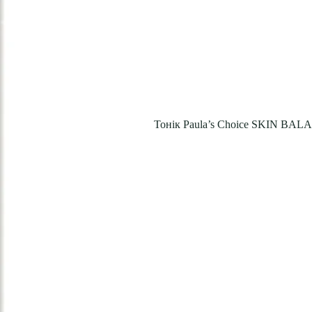
Тонік Paula’s Choice SKIN BAL