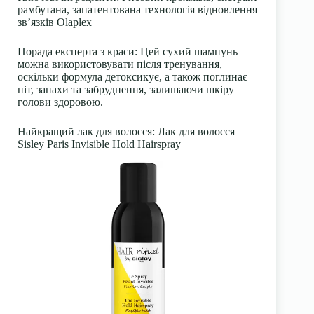
рамбутана, запатентована технологія відновлення
зв’язків Olaplex
Порада експерта з краси: Цей сухий шампунь
можна використовувати після тренування,
оскільки формула детоксикує, а також поглинає
піт, запахи та забруднення, залишаючи шкіру
голови здоровою.
Найкращий лак для волосся: Лак для волосся
Sisley Paris Invisible Hold Hairspray