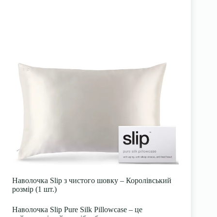
Наволочка Slip з чистого шовку – Королівський
розмір (1 шт.)
Наволочка Slip Pure Silk Pillowcase – це