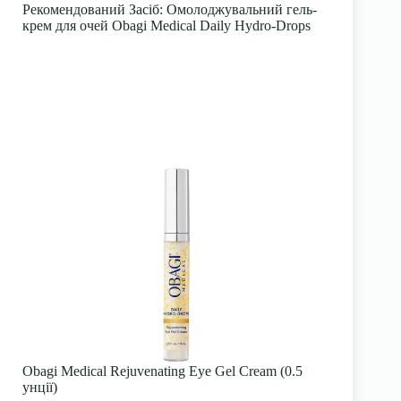
Рекомендований Засіб
: Омолоджувальний гель-
крем для очей Obagi Medical Daily Hydro-Drops
Obagi Medical Rejuvenating Eye Gel Cream (0.5
унції)