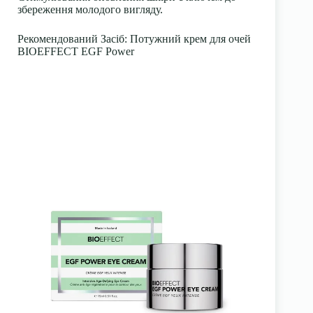
збереження молодого вигляду.
Рекомендований Засіб
: Потужний крем для очей
BIOEFFECT EGF Power