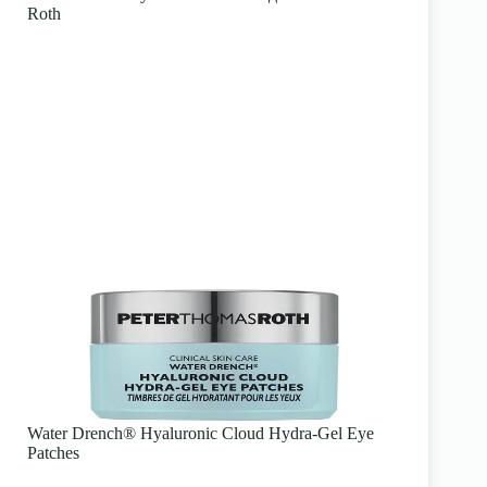
Roth
Water Drench® Hyaluronic Cloud Hydra-Gel Eye
Patches